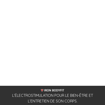
L’ÉLECTROSTIMULATION POUR LE BIEN-ÊTRE ET
L’ENTRETIEN DE SON CORPS.