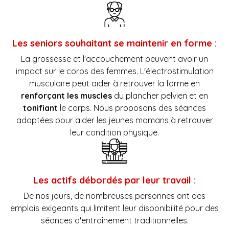
Les seniors souhaitant se maintenir en forme :
La grossesse et l'accouchement peuvent avoir un
impact sur le corps des femmes. L'électrostimulation
musculaire peut aider à retrouver la forme en
renforçant les muscles
du plancher pelvien et en
tonifiant
le corps. Nous proposons des séances
adaptées pour aider les jeunes mamans à retrouver
leur condition physique.
Les actifs débordés par leur travail :
De nos jours, de nombreuses personnes ont des
emplois exigeants qui limitent leur disponibilité pour des
séances d'entraînement traditionnelles.