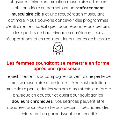
physique. L'électrostimulation musculaire offre une
solution idéale en permettant un
renforcement
musculaire ciblé
et une récupération musculaire
optimale. Nous pouvons concevoir des programmes
d'entraînement spécifiques pour répondre aux besoins
des sportifs de haut niveau en améliorant leurs
récupérations et en réduisant leurs risques de blessure.
Les femmes souhaitant se remettre en forme
après une grossesse :
Le vieillissement s'accompagne souvent d'une perte de
masse musculaire et de force. L'électrostimulation
musculaire peut aider les seniors à maintenir leur forme
physique en douceur et aussi pour soulager les
douleurs chroniques
. Nos séances peuvent être
adaptées pour répondre aux besoins spécifiques des
seniors tout en garantissant leur sécurité.