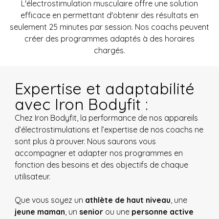
L'électrostimulation musculaire offre une solution
efficace en permettant d'obtenir des résultats en
seulement 25 minutes par session. Nos coachs peuvent
créer des programmes adaptés à des horaires
chargés.
Expertise et adaptabilité
avec Iron Bodyfit :
Chez Iron Bodyfit, la performance de nos appareils
d’électrostimulations et l’expertise de nos coachs ne
sont plus à prouver. Nous saurons vous
accompagner et adapter nos programmes en
fonction des besoins et des objectifs de chaque
utilisateur.
Que vous soyez un
athlète de haut niveau
, une
jeune maman
, un
senior
ou une
personne active