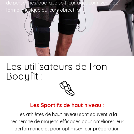
de personnes, quel que soit leur âge, leur niveau de
forme physique ou leurs objectifs.
Les utilisateurs de Iron
Bodyfit :
Les Sportifs de haut niveau :
Les athlètes de haut niveau sont souvent à la
recherche de moyens efficaces pour améliorer leur
performance et pour optimiser leur préparation