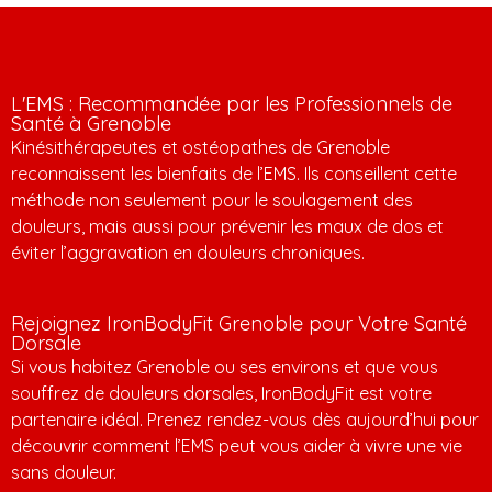
L'EMS : Recommandée par les Professionnels de
Santé à Grenoble
Kinésithérapeutes et ostéopathes de Grenoble
reconnaissent les bienfaits de l’EMS. Ils conseillent cette
méthode non seulement pour le soulagement des
douleurs, mais aussi pour prévenir les maux de dos et
éviter l’aggravation en douleurs chroniques.
Rejoignez IronBodyFit Grenoble pour Votre Santé
Dorsale
Si vous habitez Grenoble ou ses environs et que vous
souffrez de douleurs dorsales, IronBodyFit est votre
partenaire idéal. Prenez rendez-vous dès aujourd’hui pour
découvrir comment l’EMS peut vous aider à vivre une vie
sans douleur.