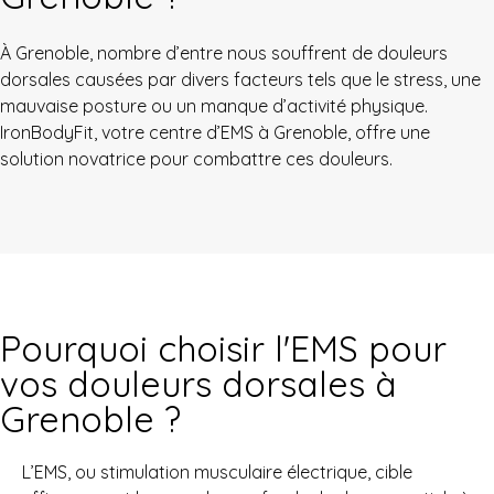
À Grenoble, nombre d’entre nous souffrent de douleurs
dorsales causées par divers facteurs tels que le stress, une
mauvaise posture ou un manque d’activité physique.
IronBodyFit, votre centre d’EMS à Grenoble, offre une
solution novatrice pour combattre ces douleurs.
Pourquoi choisir l'EMS pour
vos douleurs dorsales à
Grenoble ?
L’EMS, ou stimulation musculaire électrique, cible