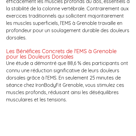
efficacement les muscles profonds du dos, essentiels à
la stabilité de la colonne vertébrale. Contrairement aux
exercices traditionnels qui sollicitent majoritairement
les muscles superficiels, l’EMS à Grenoble travaille en
profondeur pour un soulagement durable des douleurs
dorsales.
Les Bénéfices Concrets de l'EMS à Grenoble
pour les Douleurs Dorsales
Une étude a démontré que 88,6 % des participants ont
connu une réduction significative de leurs douleurs
dorsales grâce à l’EMS. En seulement 25 minutes de
séance chez IronBodyFit Grenoble, vous stimulez ces
muscles profonds, réduisant ainsi les déséquilibres
musculaires et les tensions.