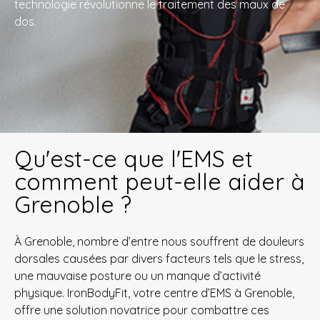
technologie révolutionne le traitement des maux de
dos.
Qu'est-ce que l'EMS et
comment peut-elle aider à
Grenoble ?
À Grenoble, nombre d’entre nous souffrent de douleurs
dorsales causées par divers facteurs tels que le stress,
une mauvaise posture ou un manque d’activité
physique. IronBodyFit, votre centre d’EMS à Grenoble,
offre une solution novatrice pour combattre ces