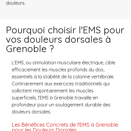
douleurs.
Pourquoi choisir l'EMS pour
vos douleurs dorsales à
Grenoble ?
L’EMS, ou stimulation musculaire électrique, cible
efficacement les muscles profonds du dos,
essentiels à la stabilité de la colonne vertébrale.
Contrairement aux exercices traditionnels qui
sollicitent majoritairement les muscles
superficiels, l’EMS à Grenoble travaille en
profondeur pour un soulagement durable des
douleurs dorsales.
Les Bénéfices Concrets de l'EMS à Grenoble
pour les Douleurs Dorsales